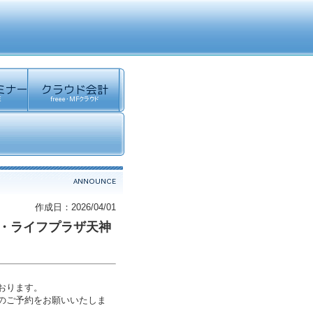
作成日：2026/04/01
イ・ライフプラザ天神
おります。
のご予約をお願いいたしま