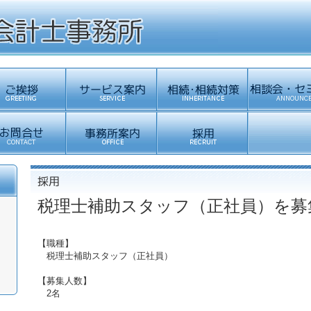
税理士補助スタッフ（正社員）を募
【職種】
税理士補助スタッフ（正社員）
【募集人数】
2名