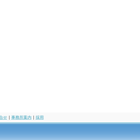
合せ
|
事務所案内
|
採用